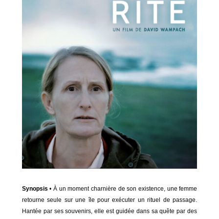
Synopsis
• À un moment charnière de son existence, une femme
retourne seule sur une île pour exécuter un rituel de passage.
Hantée par ses souvenirs, elle est guidée dans sa quête par des