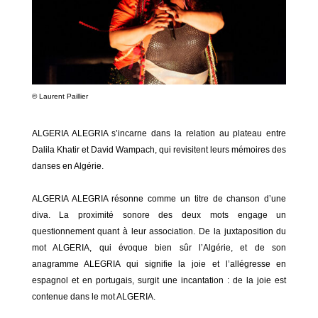
©
Laurent Paillier
ALGERIA ALEGRIA s’incarne dans la relation au plateau entre
Dalila Khatir et David Wampach, qui revisitent leurs mémoires des
danses en Algérie.
ALGERIA ALEGRIA résonne comme un titre de chanson d’une
diva. La proximité sonore des deux mots engage un
questionnement quant à leur association. De la juxtaposition du
mot ALGERIA, qui évoque bien sûr l’Algérie, et de son
anagramme ALEGRIA qui signifie la joie et l’allégresse en
espagnol et en portugais, surgit une incantation : de la joie est
contenue dans le mot ALGERIA.