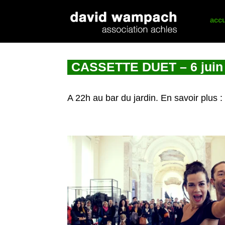
accu
CASSETTE DUET – 6 juin 2
A 22h au bar du jardin. En savoir plus 