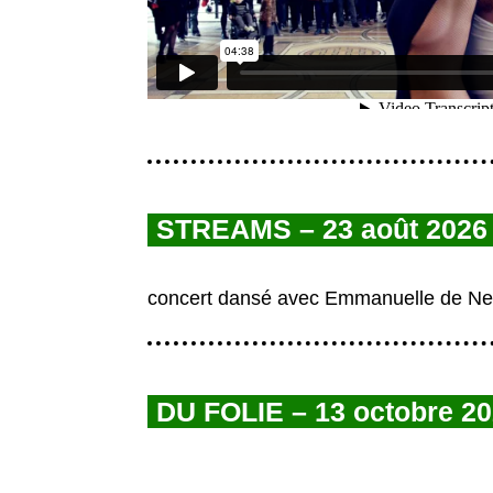
STREAMS – 23 août 2026
concert dansé avec Emmanuelle de Ne
DU FOLIE – 13 octobre 20