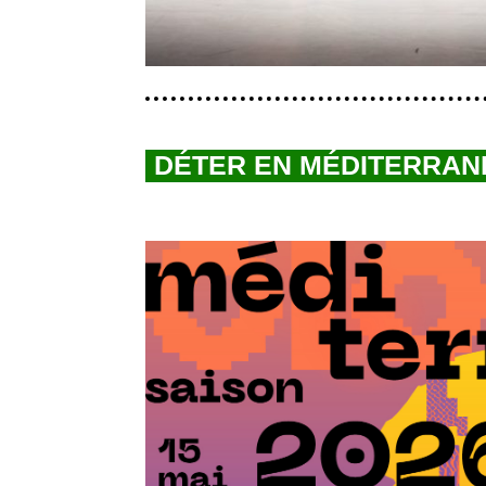
DÉTER EN MÉDITERRANÉE 