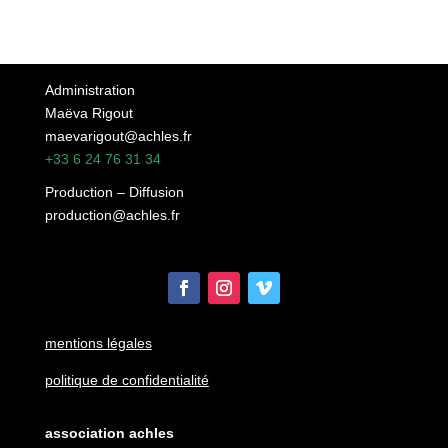
Administration
Maëva Rigout
maevarigout@achles.fr
+33 6 24 76 31 34
Production – Diffusion
production@achles.fr
mentions légales
politique de confidentialité
association achles