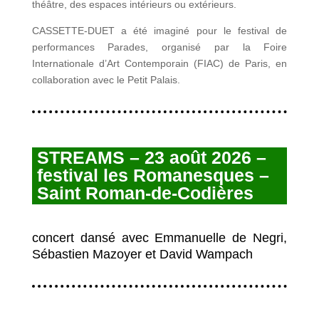
théâtre, des espaces intérieurs ou extérieurs.
CASSETTE-DUET a été imaginé pour le festival de
performances Parades, organisé par la Foire
Internationale d’Art Contemporain (FIAC) de Paris, en
collaboration avec le Petit Palais.
STREAMS – 23 août 2026 –
festival les Romanesques –
Saint Roman-de-Codières
concert dansé avec Emmanuelle de Negri,
Sébastien Mazoyer et David Wampach