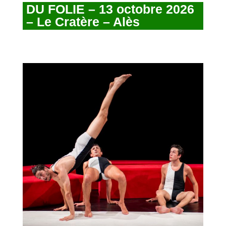
DU FOLIE – 13 octobre 2026
– Le Cratère – Alès