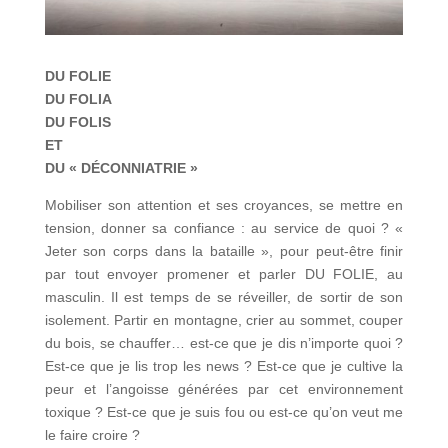
DU FOLIE
DU FOLIA
DU FOLIS
ET
DU « DÉCONNIATRIE »
Mobiliser son attention et ses croyances, se mettre en
tension, donner sa confiance : au service de quoi ? «
Jeter son corps dans la bataille », pour peut-être finir
par tout envoyer promener et parler DU FOLIE, au
masculin. Il est temps de se réveiller, de sortir de son
isolement. Partir en montagne, crier au sommet, couper
du bois, se chauffer… est-ce que je dis n’importe quoi ?
Est-ce que je lis trop les news ? Est-ce que je cultive la
peur et l’angoisse générées par cet environnement
toxique ? Est-ce que je suis fou ou est-ce qu’on veut me
le faire croire ?