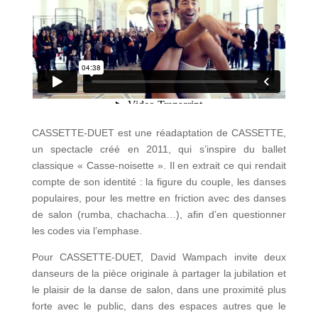
CASSETTE-DUET est une réadaptation de CASSETTE,
un spectacle créé en 2011, qui s’inspire du ballet
classique « Casse-noisette ». Il en extrait ce qui rendait
compte de son identité : la figure du couple, les danses
populaires, pour les mettre en friction avec des danses
de salon (rumba, chachacha…), afin d’en questionner
les codes via l’emphase.
Pour CASSETTE-DUET, David Wampach invite deux
danseurs de la pièce originale à partager la jubilation et
le plaisir de la danse de salon, dans une proximité plus
forte avec le public, dans des espaces autres que le