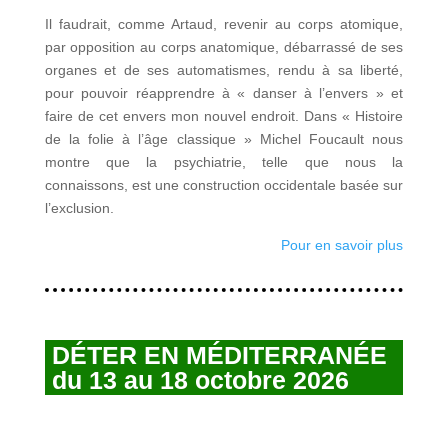
Il faudrait, comme Artaud, revenir au corps atomique,
par opposition au corps anatomique, débarrassé de ses
organes et de ses automatismes, rendu à sa liberté,
pour pouvoir réapprendre à « danser à l’envers » et
faire de cet envers mon nouvel endroit. Dans « Histoire
de la folie à l’âge classique » Michel Foucault nous
montre que la psychiatrie, telle que nous la
connaissons, est une construction occidentale basée sur
l’exclusion.
Pour en savoir plus
DÉTER EN MÉDITERRANÉE
du 13 au 18 octobre 2026