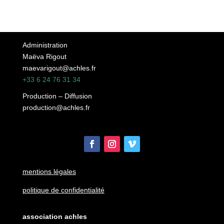
Administration
Maëva Rigout
maevarigout@achles.fr
+33 6 24 76 31 34
Production – Diffusion
production@achles.fr
mentions légales
politique de confidentialité
association achles