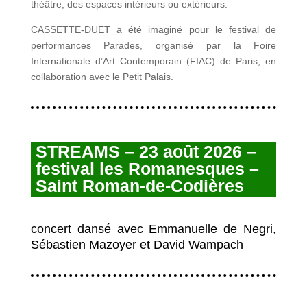
théâtre, des espaces intérieurs ou extérieurs.
CASSETTE-DUET a été imaginé pour le festival de
performances Parades, organisé par la Foire
Internationale d’Art Contemporain (FIAC) de Paris, en
collaboration avec le Petit Palais.
STREAMS – 23 août 2026 –
festival les Romanesques –
Saint Roman-de-Codières
concert dansé avec Emmanuelle de Negri,
Sébastien Mazoyer et David Wampach