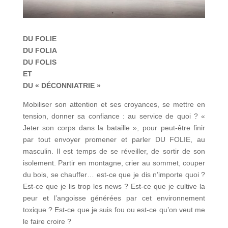
DU FOLIE
DU FOLIA
DU FOLIS
ET
DU « DÉCONNIATRIE »
Mobiliser son attention et ses croyances, se mettre en
tension, donner sa confiance : au service de quoi ? «
Jeter son corps dans la bataille », pour peut-être finir
par tout envoyer promener et parler DU FOLIE, au
masculin. Il est temps de se réveiller, de sortir de son
isolement. Partir en montagne, crier au sommet, couper
du bois, se chauffer… est-ce que je dis n’importe quoi ?
Est-ce que je lis trop les news ? Est-ce que je cultive la
peur et l’angoisse générées par cet environnement
toxique ? Est-ce que je suis fou ou est-ce qu’on veut me
le faire croire ?