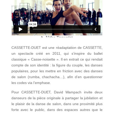
CASSETTE-DUET est une réadaptation de CASSETTE,
un spectacle créé en 2011, qui s’inspire du ballet
classique « Casse-noisette ». Il en extrait ce qui rendait
compte de son identité : la figure du couple, les danses
populaires, pour les mettre en friction avec des danses
de salon (rumba, chachacha…), afin d’en questionner
les codes via l’emphase.
Pour CASSETTE-DUET, David Wampach invite deux
danseurs de la pièce originale à partager la jubilation et
le plaisir de la danse de salon, dans une proximité plus
forte avec le public, dans des espaces autres que le