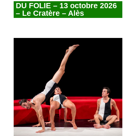
DU FOLIE – 13 octobre 2026
– Le Cratère – Alès