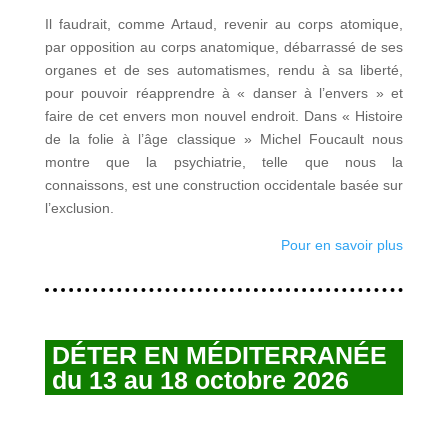
Il faudrait, comme Artaud, revenir au corps atomique,
par opposition au corps anatomique, débarrassé de ses
organes et de ses automatismes, rendu à sa liberté,
pour pouvoir réapprendre à « danser à l’envers » et
faire de cet envers mon nouvel endroit. Dans « Histoire
de la folie à l’âge classique » Michel Foucault nous
montre que la psychiatrie, telle que nous la
connaissons, est une construction occidentale basée sur
l’exclusion.
Pour en savoir plus
DÉTER EN MÉDITERRANÉE
du 13 au 18 octobre 2026